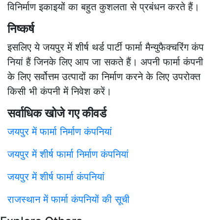
विनिर्माण इकाइयों का बहुत कुशलता से प्रबंधन करते हैं।
निष्कर्ष
इसलिए ये जयपुर में शीर्ष थर्ड पार्टी फार्मा मैन्युफैक्चरिंग कंप
नियां हैं जिनके लिए आप जा सकते हैं। अपनी फार्मा कंपनी
के लिए सर्वोत्तम उत्पादों का निर्माण करने के लिए उपरोक्त
किसी भी कंपनी में निवेश करें।
सर्वाधिक खोजे गए कीवर्ड
जयपुर में फार्मा निर्माण कंपनियां
जयपुर में शीर्ष फार्मा निर्माण कंपनियां
जयपुर में शीर्ष फार्मा कंपनियां
राजस्थान में फार्मा कंपनियों की सूची