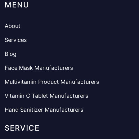
MENU
About
Services
Blog
Face Mask Manufacturers
Multivitamin Product Manufacturers
Vitamin C Tablet Manufacturers
Hand Sanitizer Manufacturers
SERVICE