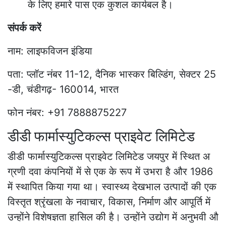
के लिए हमारे पास एक कुशल कार्यबल है।
संपर्क करें
नाम: लाइफविजन इंडिया
पता: प्लॉट नंबर 11-12, दैनिक भास्कर बिल्डिंग, सेक्टर 25
-डी, चंडीगढ़- 160014, भारत
फोन नंबर: +91 7888875227
डीडी फार्मास्युटिकल्स प्राइवेट लिमिटेड
डीडी फार्मास्युटिकल्स प्राइवेट लिमिटेड जयपुर में स्थित अ
ग्रणी दवा कंपनियों में से एक के रूप में उभरा है और 1986
में स्थापित किया गया था। स्वास्थ्य देखभाल उत्पादों की एक
विस्तृत श्रृंखला के नवाचार, विकास, निर्माण और आपूर्ति में
उन्होंने विशेषज्ञता हासिल की है। उन्होंने उद्योग में अनुभवी औ