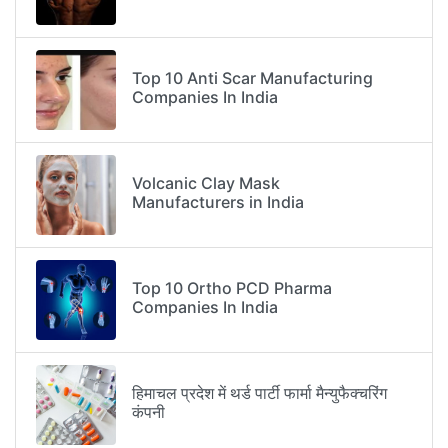
Top 10 Anti Scar Manufacturing
Companies In India
Volcanic Clay Mask
Manufacturers in India
Top 10 Ortho PCD Pharma
Companies In India
हिमाचल प्रदेश में थर्ड पार्टी फार्मा मैन्युफैक्चरिंग
कंपनी