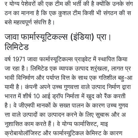
र योग्य पेशेवरों की एक टीम की भर्ती की है क्योंकि उनके संग
ठन का मानना ​​​​है कि एक कुशल टीम किसी भी संगठन की स
बसे महत्वपूर्ण संपत्ति है।
जावा फार्मास्यूटिकल्स (इंडिया) प्रा।
लिमिटेड
वर्ष 1971 जावा फार्मास्यूटिकल्स प्राइवेट में स्थापित किया
जा रहा है। लिमिटेड एक व्यापक उत्पाद श्रृंखला, लागत प्र
भावी विनिर्माण और पर्याप्त वित्त के साथ एक गतिशील बहु-आ
यामी है। कंपनी अपने उच्च गुणवत्ता वाले उत्पाद निर्माण द्वारा
भारत में शीर्ष 10 आई ड्रॉप निर्माता में खुद को रैंक करती
है। वे जीएमपी मानकों के सख्त पालन के कारण उच्च गुणव
त्ता वाले उत्पादों का उत्पादन करने के लिए सुचारू और अ
नुशासित काम करते हैं। वे योग्य फार्मासिस्ट, माइ
क्रोबायोलॉजिस्ट और फार्मास्युटिकल केमिस्ट के कारण