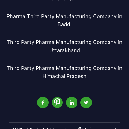
Pharma Third Party Manufacturing Company in
Baddi
Third Party Pharma Manufacturing Company in
Uttarakhand
Third Party Pharma Manufacturing Company in
Himachal Pradesh