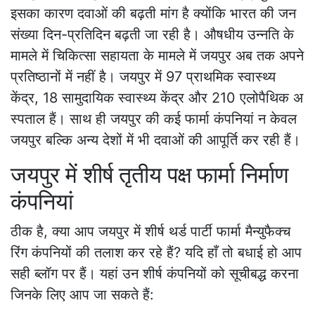
इसका कारण दवाओं की बढ़ती मांग है क्योंकि भारत की जन
संख्या दिन-प्रतिदिन बढ़ती जा रही है। औषधीय उन्नति के
मामले में चिकित्सा सहायता के मामले में जयपुर अब तक अपने
प्रतिष्ठानों में नहीं है। जयपुर में 97 प्राथमिक स्वास्थ्य
केंद्र, 18 सामुदायिक स्वास्थ्य केंद्र और 210 एलोपैथिक अ
स्पताल हैं। साथ ही जयपुर की कई फार्मा कंपनियां न केवल
जयपुर बल्कि अन्य देशों में भी दवाओं की आपूर्ति कर रही हैं।
जयपुर में शीर्ष तृतीय पक्ष फार्मा निर्माण
कंपनियां
ठीक है, क्या आप जयपुर में शीर्ष थर्ड पार्टी फार्मा मैन्युफैक्च
रिंग कंपनियों की तलाश कर रहे हैं? यदि हाँ तो बधाई हो आप
सही ब्लॉग पर हैं। यहां उन शीर्ष कंपनियों को सूचीबद्ध करना
जिनके लिए आप जा सकते हैं: