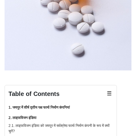
Table of Contents
☰
1. जयपुर में शीर्ष तृतीय पक्ष फार्मा निर्माण कंपनियां
2. लाइफविजन इंडिया
2.1. लाइफविजन इंडिया को जयपुर में सर्वश्रेष्ठ फार्मा निर्माण कंपनी के रूप में क्यों
चुनें?