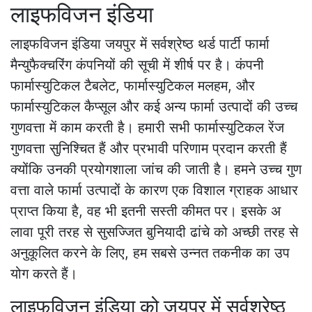
लाइफविजन इंडिया
लाइफविजन इंडिया जयपुर में सर्वश्रेष्ठ थर्ड पार्टी फार्मा
मैन्युफैक्चरिंग कंपनियों की सूची में शीर्ष पर है। कंपनी
फार्मास्युटिकल टैबलेट, फार्मास्युटिकल मलहम, और
फार्मास्युटिकल कैप्सूल और कई अन्य फार्मा उत्पादों की उच्च
गुणवत्ता में काम करती है। हमारी सभी फार्मास्युटिकल रेंज
गुणवत्ता सुनिश्चित हैं और प्रभावी परिणाम प्रदान करती हैं
क्योंकि उनकी प्रयोगशाला जांच की जाती है। हमने उच्च गुण
वत्ता वाले फार्मा उत्पादों के कारण एक विशाल ग्राहक आधार
प्राप्त किया है, वह भी इतनी सस्ती कीमत पर। इसके अ
लावा पूरी तरह से सुसज्जित बुनियादी ढांचे को अच्छी तरह से
अनुकूलित करने के लिए, हम सबसे उन्नत तकनीक का उप
योग करते हैं।
लाइफविजन इंडिया को जयपुर में सर्वश्रेष्ठ