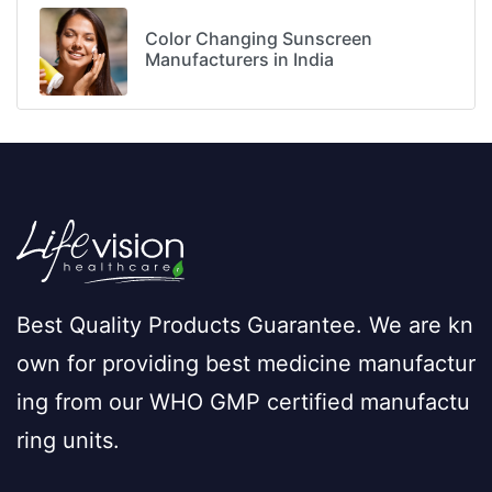
Color Changing Sunscreen
Manufacturers in India
Best Quality Products Guarantee. We are kn
own for providing best medicine manufactur
ing from our WHO GMP certified manufactu
ring units.