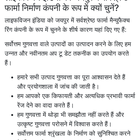
फार्मा निर्माण कंपनी के रूप में क्यों चुनें?
लाइफविजन इंडिया को जयपुर में सर्वश्रेष्ठ फार्मा मैन्युफैक्च
रिंग कंपनी के रूप में चुनने के शीर्ष कारण यहां दिए गए हैं:
सर्वोत्तम गुणवत्ता वाले उत्पादों का उत्पादन करने के लिए हम
उन्नत और नवीनतम अप टू डेट तकनीक का उपयोग करते
हैं।
हमारे सभी उत्पाद गुणवत्ता का पूरा आश्वासन देते हैं
और प्रयोगशाला में जांच की जाती है।
हम आपको एक किफायती और अत्यधिक प्रभावी फार्मा
रेंज देने का वादा करते हैं।
हम गुणवत्ता में थोड़ा भी समझौता नहीं करते हैं और
उत्कृष्ट गुणवत्ता परोसने में विश्वास करते हैं।
सर्वोत्तम फार्मा श्रृंखला के निर्माण को सुनिश्चित करने