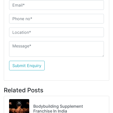
Submit Enquiry
Related Posts
Bodybuilding Supplement
Franchise In India