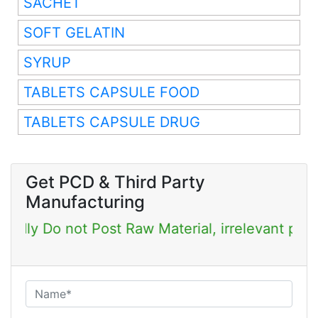
SACHET
SOFT GELATIN
SYRUP
TABLETS CAPSULE FOOD
TABLETS CAPSULE DRUG
Get PCD & Third Party
Manufacturing
Do not Post Raw Material, irrelevant products &