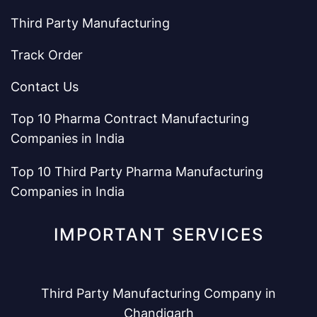
Third Party Manufacturing
Track Order
Contact Us
Top 10 Pharma Contract Manufacturing
Companies in India
Top 10 Third Party Pharma Manufacturing
Companies in India
IMPORTANT SERVICES
Third Party Manufacturing Company in
Chandigarh