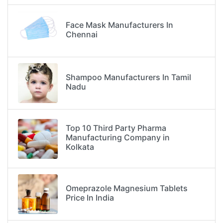
Face Mask Manufacturers In
Chennai
Shampoo Manufacturers In Tamil
Nadu
Top 10 Third Party Pharma
Manufacturing Company in
Kolkata
Omeprazole Magnesium Tablets
Price In India