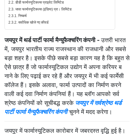
2.2. डीडी फार्मास्युटिकल्स प्राइवेट लिमिटेड
2.3. जावा फार्मास्यूटिकल्स (इंडिया) प्रा। लिमिटेड
2.3.1. निष्कर्ष
2.3.2. सर्वाधिक खोजे गए कीवर्ड
जयपुर में थर्ड पार्टी फार्मा मैन्युफैक्चरिंग कंपनी -
उत्तरी भारत
में, जयपुर भारतीय राज्य राजस्थान की राजधानी और सबसे
बड़ा शहर है। इसके पीछे सबसे बड़ा कारण यह है कि बहुत से
ऐसे छात्र हैं जो फार्मास्युटिकल उद्योग में अपना करियर ब
नाने के लिए पढ़ाई कर रहे हैं और जयपुर में भी कई फार्मेसी
कॉलेज हैं। इसके अलावा, फार्मा उत्पादों का निर्माण करने
वाली कई दवा निर्माण कंपनियां हैं। यह ब्लॉग आपको सर्व
श्रेष्ठ कंपनियों को सूचीबद्ध करके
जयपुर में सर्वश्रेष्ठ थर्ड
पार्टी फार्मा मैन्युफैक्चरिंग कंपनी
चुनने में मदद करेगा।
जयपुर में फार्मास्युटिकल कारोबार में जबरदस्त वृद्धि हुई है।